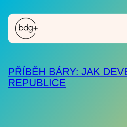
PŘÍBĚH BÁRY: JAK DE
REPUBLICE